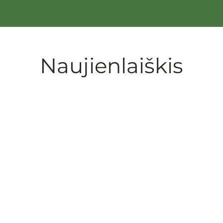
Naujienlaiškis