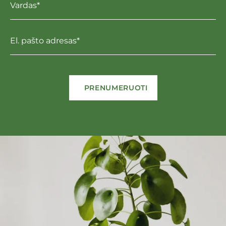
Vardas*
El. pašto adresas*
PRENUMERUOTI