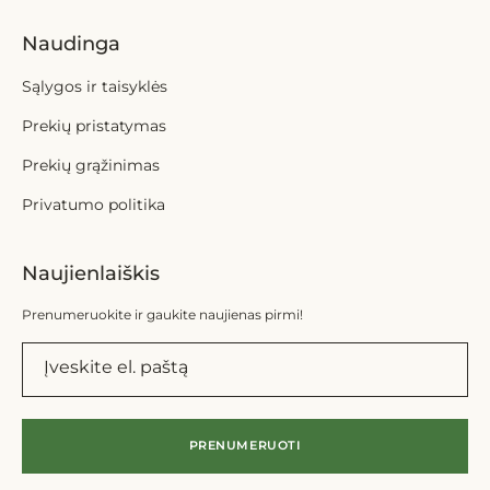
Naudinga
Sąlygos ir taisyklės
Prekių pristatymas
Prekių grąžinimas
Privatumo politika
Naujienlaiškis
Prenumeruokite ir gaukite naujienas pirmi!
Įveskite el. paštą
PRENUMERUOTI